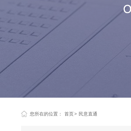
您所在的位置：
首页
>
民意直通