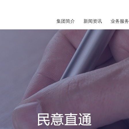
集团简介
新闻资讯
业务服务