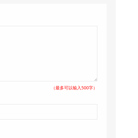
（最多可以输入500字）