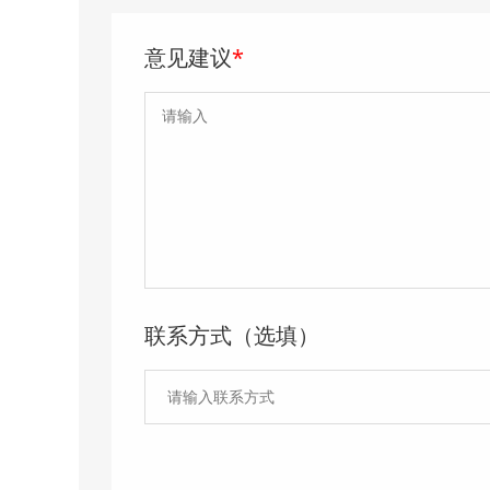
意见建议
*
联系方式（选填）