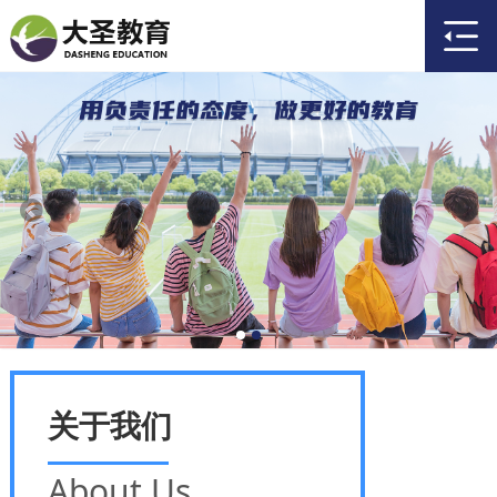
关于我们
About Us