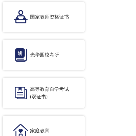
国家教师资格证书
光华园校考研
高等教育自学考试
(双证书)
家庭教育