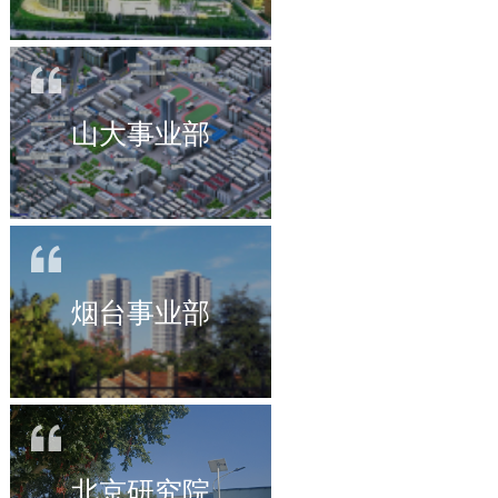
山大事业部
烟台事业部
北京研究院