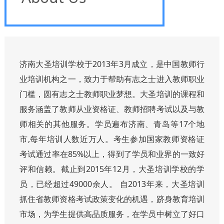
济南大圣培训学校于2013年3月成立，是中国教师行
业培训机构之一，致力于帮助有志之士进入教师职业
门槛，圆有志之士教师职业梦想。大圣培训的课程和
服务涵盖了教师从业资格证、教师招聘考试以及与教
师相关的其他服务。学员遍布济南、青岛等17个地
市,每年培训人数近万人。考生参加国家教师资格证
考试通过率在85%以上，得到了学员和业界的一致好
评和信赖。截止到2015年12月，大圣培训学校的学
员，已经超过49000余人。 自2013年来，大圣培训
抓住省教师资格考试政策变化的机遇，跻身教育培训
市场，为学生提供高品质服务，在学员中树立了好口