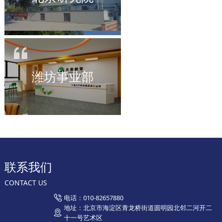
潍坊事业部
联系我们
CONTACT US
电话：010-82657880
地址：北京市海淀区青龙桥街道圆明园北邻二河开二
十一号艺术区