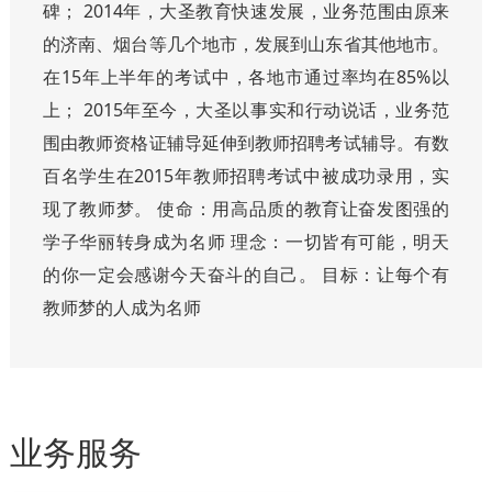
碑； 2014年，大圣教育快速发展，业务范围由原来
的济南、烟台等几个地市，发展到山东省其他地市。
在15年上半年的考试中，各地市通过率均在85%以
上； 2015年至今，大圣以事实和行动说话，业务范
围由教师资格证辅导延伸到教师招聘考试辅导。有数
百名学生在2015年教师招聘考试中被成功录用，实
现了教师梦。 使命：用高品质的教育让奋发图强的
学子华丽转身成为名师 理念：一切皆有可能，明天
的你一定会感谢今天奋斗的自己。 目标：让每个有
教师梦的人成为名师
业务服务