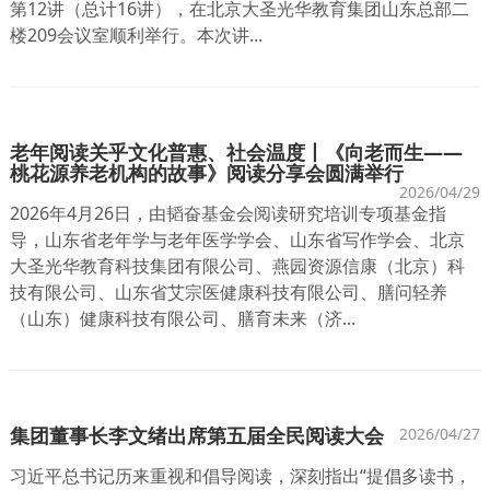
第12讲（总计16讲），在北京大圣光华教育集团山东总部二
楼209会议室顺利举行。本次讲...
老年阅读关乎文化普惠、社会温度丨《向老而生——
桃花源养老机构的故事》阅读分享会圆满举行
2026/04/29
2026年4月26日，由韬奋基金会阅读研究培训专项基金指
导，山东省老年学与老年医学学会、山东省写作学会、北京
大圣光华教育科技集团有限公司、燕园资源信康（北京）科
技有限公司、山东省艾宗医健康科技有限公司、膳问轻养
（山东）健康科技有限公司、膳育未来（济...
集团董事长李文绪出席第五届全民阅读大会
2026/04/27
习近平总书记历来重视和倡导阅读，深刻指出“提倡多读书，