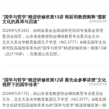
“国学与哲学”精进研修班第13讲 韩延明教授阐释“儒家
文化的真谛与启迪”
2026/05/26
2026年5月24日，由韬奋基金会阅读研究培训专项基金管理
委员会指导，山东省老教授协会继续教育专业委员会主办，
北京大圣光华教育集团孔子学堂（NO.3777）&唯实国学文化
研究院高端智库承办的“国学与哲学”精进研修班第一期第13讲
（总计16讲），在集团山东总部...
“国学与哲学”精进研修班第12讲 蔡先金参事讲授“文化
视野下的国学传承”
2026/05/18
2026年5月17日，由山东省老教授协会继续教育专业委员会
主办，北京大圣光华教育集团孔子学堂（NO.3777）&唯实国
学文化研究院高端智库承办的“国学与哲学”精进研修班第一期